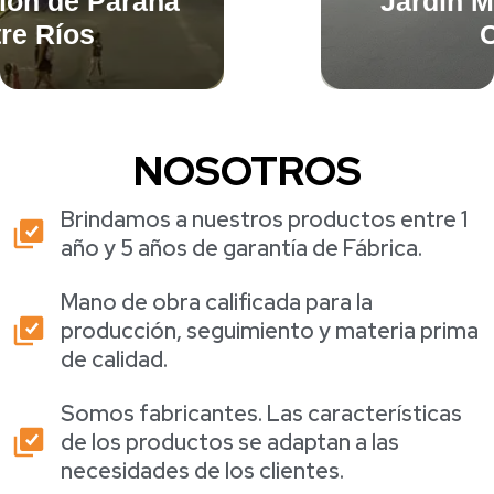
Jardín Mercado Libre
CABA
NOSOTROS
Brindamos a nuestros productos entre 1
año y 5 años de garantía de Fábrica.
Mano de obra calificada para la
producción, seguimiento y materia prima
de calidad.
Somos fabricantes. Las características
de los productos se adaptan a las
necesidades de los clientes.