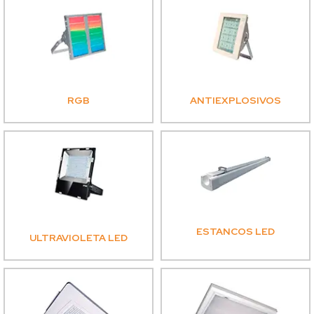
RGB
ANTIEXPLOSIVOS
ESTANCOS LED
ULTRAVIOLETA LED