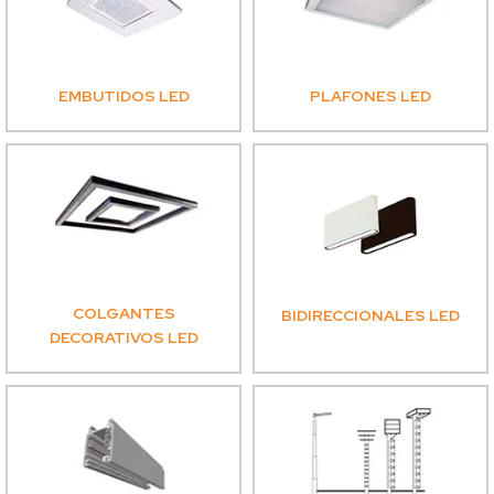
EMBUTIDOS LED
PLAFONES LED
COLGANTES
BIDIRECCIONALES LED
DECORATIVOS LED