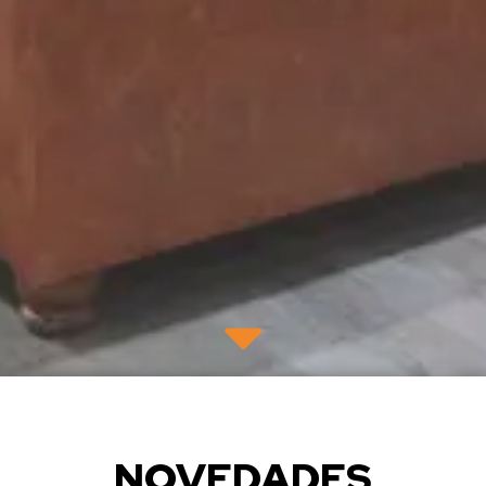
NOVEDADES