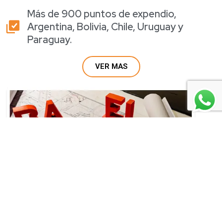
Más de 900 puntos de expendio,
Argentina, Bolivia, Chile, Uruguay y
Paraguay.
VER MAS