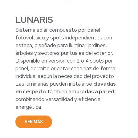
LUNARIS
Sistema solar compuesto por panel
fotovoltaico y spots independientes con
estaca, diseñado para iluminar jardines,
árboles y sectores puntuales del exterior.
Disponible en versión con 2 o 4 spots por
panel, permite orientar cada haz de forma
individual según la necesidad del proyecto.
Las luminarias pueden instalarse
clavadas
en césped
o también
amuradas a pared
,
combinando versatilidad y eficiencia
energética
VER MÁS