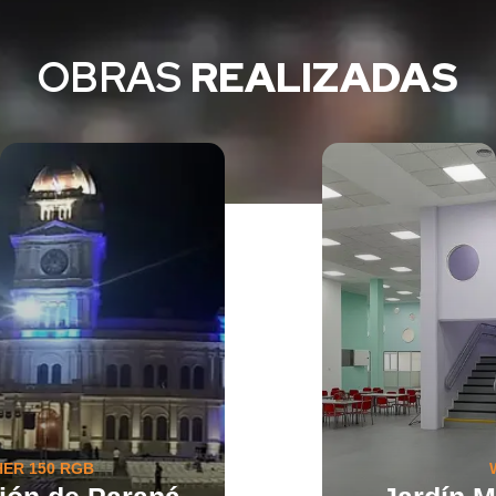
OBRAS
REALIZADAS
WAVE 48