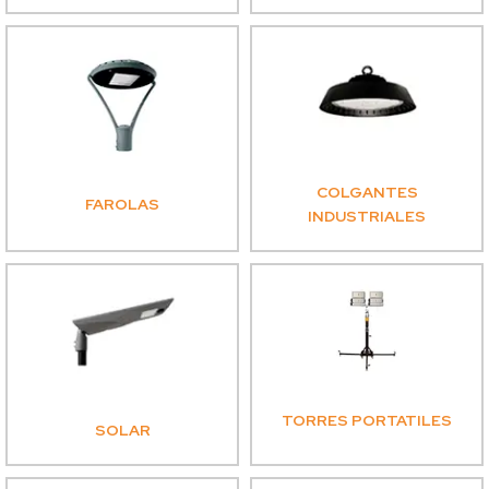
COLGANTES
FAROLAS
INDUSTRIALES
TORRES PORTATILES
SOLAR