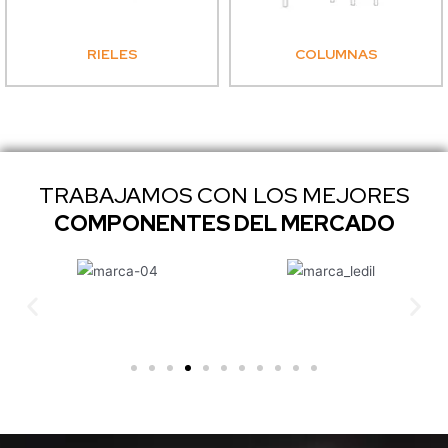
RIELES
COLUMNAS
TRABAJAMOS CON LOS MEJORES
COMPONENTES DEL MERCADO