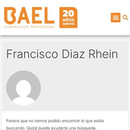
Francisco Diaz Rhein
Parece que no hemos podido encontrar lo que estás
buscando. Quizá pueda ayudarte una búsqueda.