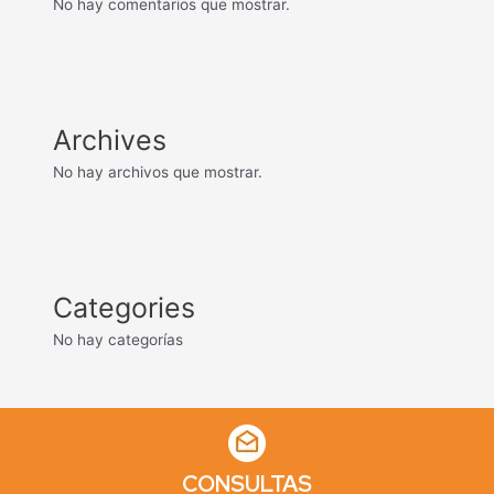
No hay comentarios que mostrar.
Archives
No hay archivos que mostrar.
Categories
No hay categorías
CONSULTAS