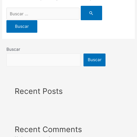
Buscar
Buscar
Recent Posts
Recent Comments