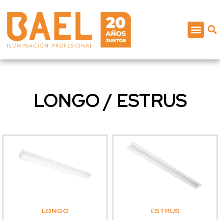
LONGO / ESTRUS
LONGO
ESTRUS