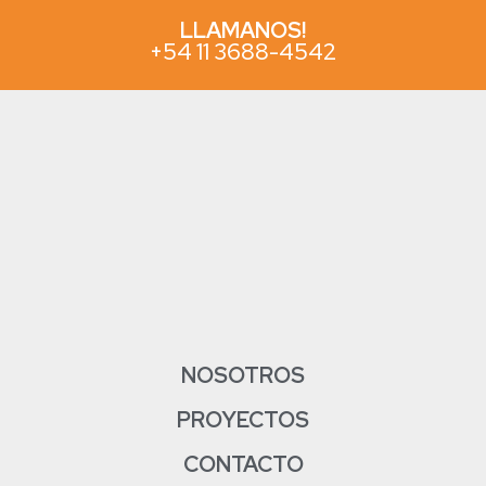
LLAMANOS!
+54 11 3688-4542
NOSOTROS
PROYECTOS
CONTACTO