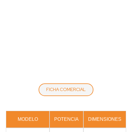
FICHA COMERCIAL
MODELO
POTENCIA
DIMENSIONES