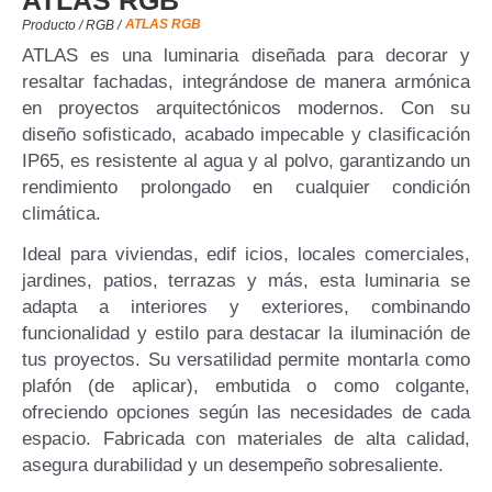
ATLAS RGB
ATLAS RGB
Producto /
RGB
/
ATLAS es una luminaria diseñada para decorar y
resaltar fachadas, integrándose de manera armónica
en proyectos arquitectónicos modernos. Con su
diseño sofisticado, acabado impecable y clasificación
IP65, es resistente al agua y al polvo, garantizando un
rendimiento prolongado en cualquier condición
climática.
Ideal para viviendas, edif icios, locales comerciales,
jardines, patios, terrazas y más, esta luminaria se
adapta a interiores y exteriores, combinando
funcionalidad y estilo para destacar la iluminación de
tus proyectos. Su versatilidad permite montarla como
plafón (de aplicar), embutida o como colgante,
ofreciendo opciones según las necesidades de cada
espacio. Fabricada con materiales de alta calidad,
asegura durabilidad y un desempeño sobresaliente.