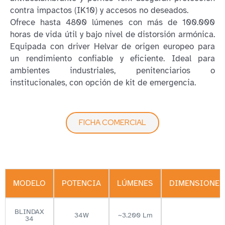
contra impactos (IK10) y accesos no deseados.
Ofrece hasta 4800 lúmenes con más de 100.000
horas de vida útil y bajo nivel de distorsión armónica.
Equipada con driver Helvar de origen europeo para
un rendimiento confiable y eficiente. Ideal para
ambientes industriales, penitenciarios o
institucionales, con opción de kit de emergencia.
FICHA COMERCIAL
MODELO
POTENCIA
LÚMENES
DIMENSIONES
BLINDAX
34W
~3.200 Lm
34