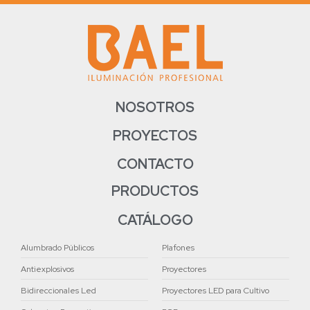
NOSOTROS
PROYECTOS
CONTACTO
PRODUCTOS
CATÁLOGO
Alumbrado Públicos
Plafones
Antiexplosivos
Proyectores
Bidireccionales Led
Proyectores LED para Cultivo