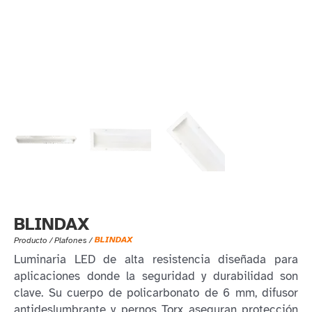
BLINDAX
BLINDAX
Producto /
Plafones
/
Luminaria LED de alta resistencia diseñada para
aplicaciones donde la seguridad y durabilidad son
clave. Su cuerpo de policarbonato de 6 mm, difusor
antideslumbrante y pernos Torx aseguran protección