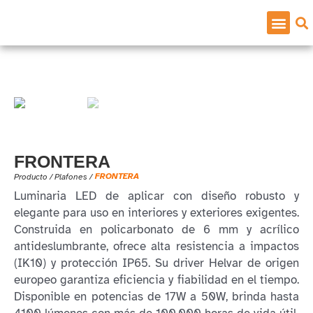
FRONTERA
FRONTERA
Producto /
Plafones
/
Luminaria LED de aplicar con diseño robusto y
elegante para uso en interiores y exteriores exigentes.
Construida en policarbonato de 6 mm y acrílico
antideslumbrante, ofrece alta resistencia a impactos
(IK10) y protección IP65. Su driver Helvar de origen
europeo garantiza eficiencia y fiabilidad en el tiempo.
Disponible en potencias de 17W a 50W, brinda hasta