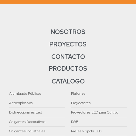
NOSOTROS
PROYECTOS
CONTACTO
PRODUCTOS
CATÁLOGO
Alumbrado Públicos
Plafones
Antiexplosivos
Proyectores
Bidireccionales Led
Proyectores LED para Cultivo
Colgantes Decorativos
RGB
Colgantes Industriales
Rieles y Spots LED