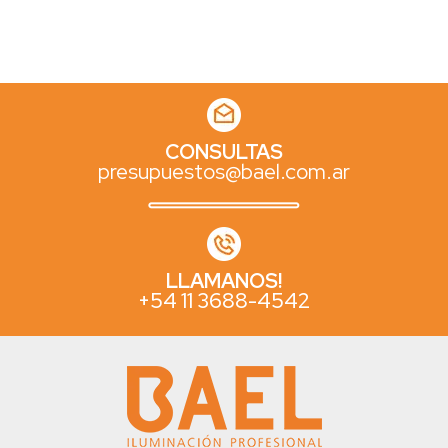
CONSULTAS
presupuestos@bael.com.ar
LLAMANOS!
+54 11 3688-4542