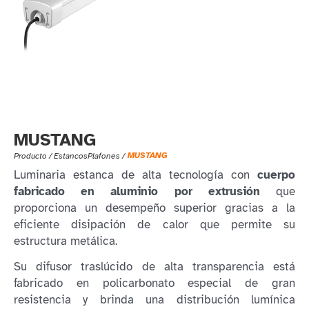
MUSTANG
MUSTANG
Producto /
Estancos
Plafones
/
Luminaria estanca de alta tecnología con
cuerpo
fabricado en aluminio por extrusión
que
proporciona un desempeño superior gracias a la
eficiente disipación de calor que permite su
estructura metálica.
Su difusor traslúcido de alta transparencia está
fabricado en policarbonato especial de gran
resistencia y brinda una distribución lumínica