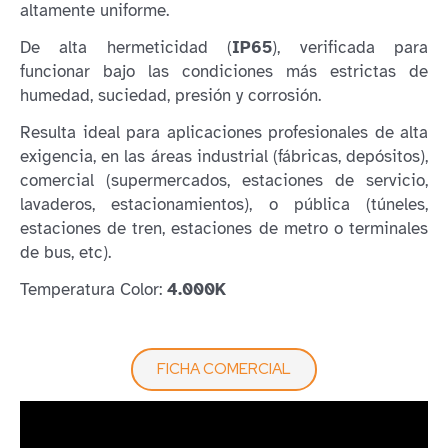
altamente uniforme.
De alta hermeticidad (
IP65
), verificada para
funcionar bajo las condiciones más estrictas de
humedad, suciedad, presión y corrosión.
Resulta ideal para aplicaciones profesionales de alta
exigencia, en las áreas industrial (fábricas, depósitos),
comercial (supermercados, estaciones de servicio,
lavaderos, estacionamientos), o pública (túneles,
estaciones de tren, estaciones de metro o terminales
de bus, etc).
Temperatura Color:
4.000K
FICHA COMERCIAL