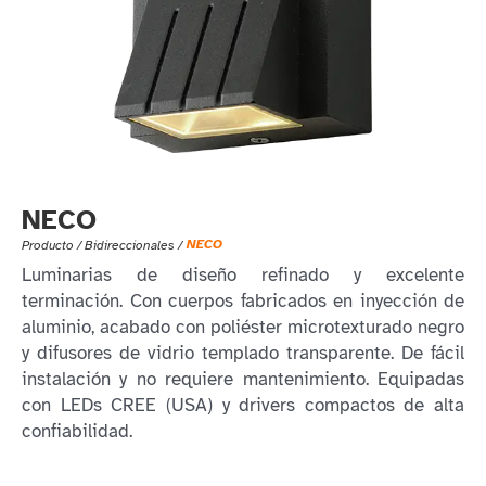
NECO
NECO
Producto /
Bidireccionales
/
Luminarias de diseño refinado y excelente
terminación. Con cuerpos fabricados en inyección de
aluminio, acabado con poliéster microtexturado negro
y difusores de vidrio templado transparente. De fácil
instalación y no requiere mantenimiento. Equipadas
con LEDs CREE (USA) y drivers compactos de alta
confiabilidad.