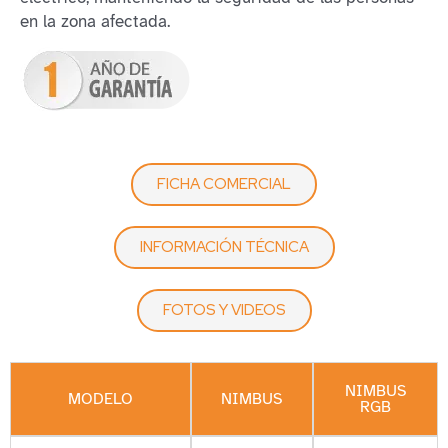
en la zona afectada.
FICHA COMERCIAL
INFORMACIÓN TÉCNICA
FOTOS Y VIDEOS
NIMBUS
MODELO
NIMBUS
RGB