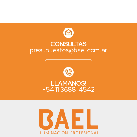
CONSULTAS
presupuestos@bael.com.ar
LLAMANOS!
+54 11 3688-4542