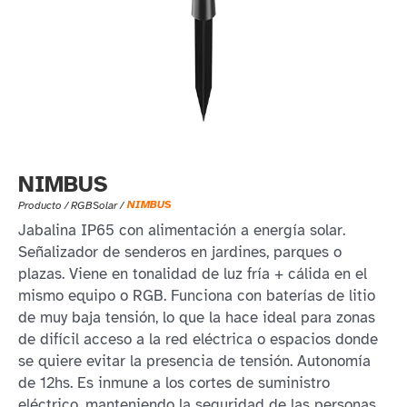
NIMBUS
NIMBUS
Producto /
RGB
Solar
/
Jabalina IP65 con alimentación a energía solar.
Señalizador de senderos en jardines, parques o
plazas. Viene en tonalidad de luz fría + cálida en el
mismo equipo o RGB. Funciona con baterías de litio
de muy baja tensión, lo que la hace ideal para zonas
de difícil acceso a la red eléctrica o espacios donde
se quiere evitar la presencia de tensión. Autonomía
de 12hs. Es inmune a los cortes de suministro
eléctrico, manteniendo la seguridad de las personas