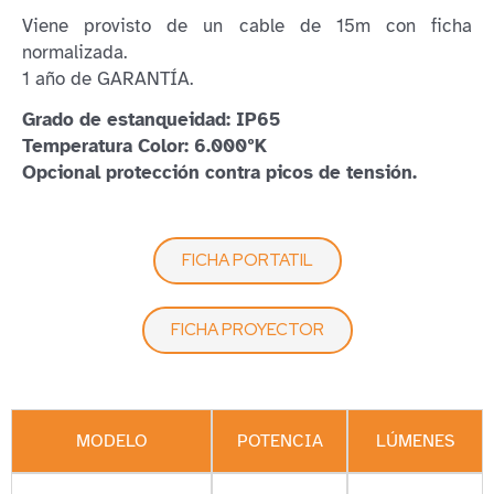
Viene provisto de un cable de 15m con ficha
normalizada.
1 año de GARANTÍA.
Grado de estanqueidad: IP65
Temperatura Color: 6.000ºK
Opcional protección contra picos de tensión.
FICHA PORTATIL
FICHA PROYECTOR
MODELO
POTENCIA
LÚMENES