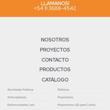
LLAMANOS!
+54 11 3688-4542
NOSOTROS
PROYECTOS
CONTACTO
PRODUCTOS
CATÁLOGO
Alumbrado Públicos
Plafones
Antiexplosivos
Proyectores
Bidireccionales Led
Proyectores LED para Cultivo