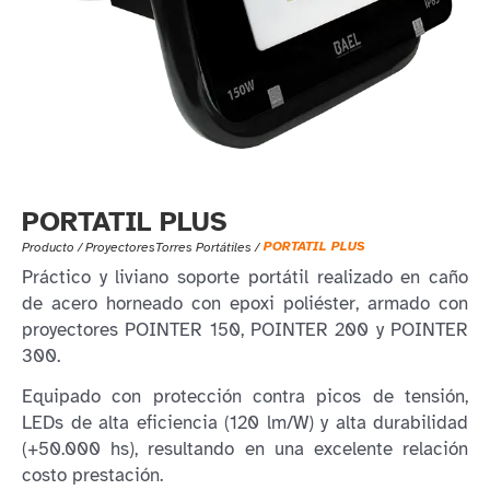
PORTATIL PLUS
PORTATIL PLUS
Producto /
Proyectores
Torres Portátiles
/
Práctico y liviano soporte portátil realizado en caño
de acero horneado con epoxi poliéster, armado con
proyectores POINTER 150, POINTER 200 y POINTER
300.
Equipado con protección contra picos de tensión,
LEDs de alta eficiencia (120 lm/W) y alta durabilidad
(+50.000 hs), resultando en una excelente relación
costo prestación.