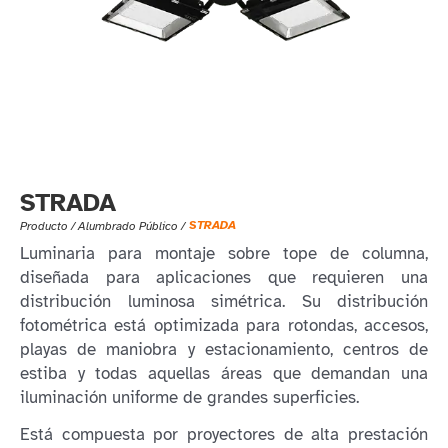
STRADA
STRADA
Producto /
Alumbrado Público
/
Luminaria para montaje sobre tope de columna,
diseñada para aplicaciones que requieren una
distribución luminosa simétrica. Su distribución
fotométrica está optimizada para rotondas, accesos,
playas de maniobra y estacionamiento, centros de
estiba y todas aquellas áreas que demandan una
iluminación uniforme de grandes superficies.
Está compuesta por proyectores de alta prestación